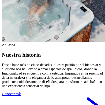
Aquaspa
Nuestra historia
Desde hace más de cinco décadas, nuestra pasión por el bienestar y
el diseño nos ha llevado a crear espacios de spa únicos, donde la
funcionalidad se encuentra con la estética. Inspirados en la serenidad
de la naturaleza y la elegancia de lo atemporal, desarrollamos
productos cuidadosamente diseñados para transformar cada baño en
una experiencia sensorial de lujo.
Conocer más