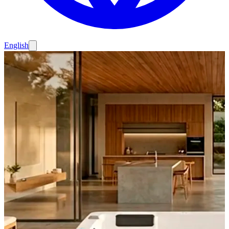
English