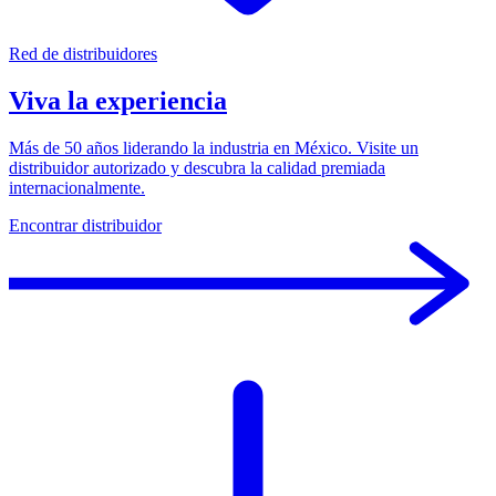
Red de distribuidores
Viva la experiencia
Más de 50 años liderando la industria en México. Visite un
distribuidor autorizado y descubra la calidad premiada
internacionalmente.
Encontrar distribuidor