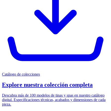
Catálogo de colecciones
Explore nuestra colección completa
Descubra más de 100 modelos de tinas y spas en nuestro catálogo
digital. Especificaciones técnicas, acabados y dimensiones de cada
pieza.