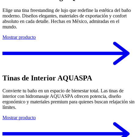
Elige una tina freestanding de lujo que redefine la estética del baño
moderno. Diseños elegantes, materiales de exportación y confort
absoluto en cada detalle. Hechas en México, admiradas en el
mundo.
Mostrar producto
Tinas de Interior AQUASPA
Convierte tu baño en un espacio de bienestar total. Las tinas de
interior con hidromasaje AQUASPA ofrecen potencia, diseño
ergonómico y materiales premium para quienes buscan relajación sin
límites.
Mostrar producto