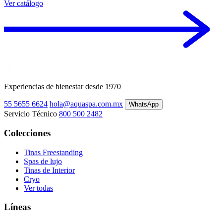
Ver catálogo
Experiencias de bienestar desde 1970
55 5655 6624
hola@aquaspa.com.mx
WhatsApp
Servicio Técnico
800 500 2482
Colecciones
Tinas Freestanding
Spas de lujo
Tinas de Interior
Cryo
Ver todas
Líneas