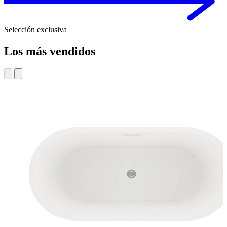
Selección exclusiva
Los más vendidos