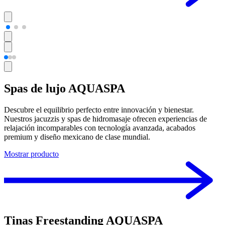
Spas de lujo AQUASPA
Descubre el equilibrio perfecto entre innovación y bienestar.
Nuestros jacuzzis y spas de hidromasaje ofrecen experiencias de
relajación incomparables con tecnología avanzada, acabados
premium y diseño mexicano de clase mundial.
Mostrar producto
Tinas Freestanding AQUASPA