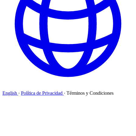
English
·
Política de Privacidad
·
Términos y Condiciones