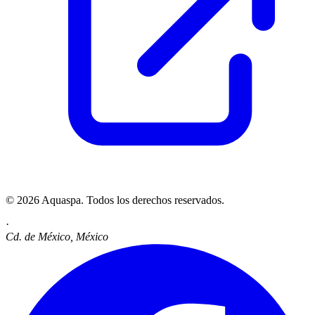
© 2026 Aquaspa. Todos los derechos reservados.
·
Cd. de México, México