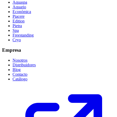
Aquaspa
Aquario
Económica
Piacere
Edition
Pietra
Spa
Freestanding
Cryo
Empresa
Nosotros
Distribuidores
Blog
Contacto
Catálogo