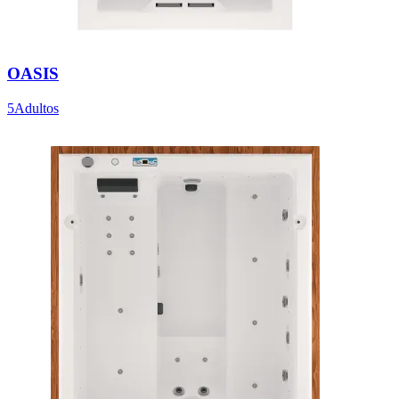
OASIS
5Adultos