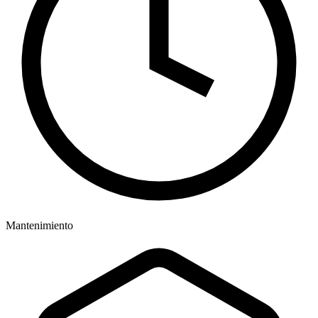
Mantenimiento