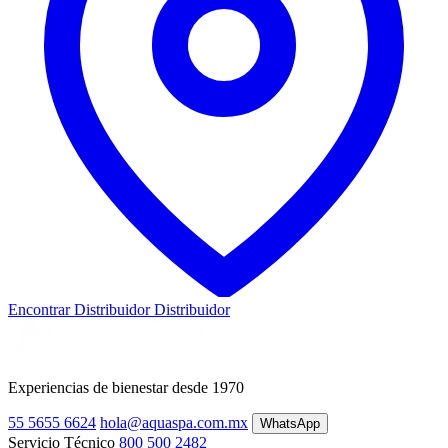
Encontrar Distribuidor
Distribuidor
Experiencias de bienestar desde 1970
55 5655 6624
hola@aquaspa.com.mx
WhatsApp
Servicio Técnico
800 500 2482