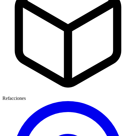
Refacciones