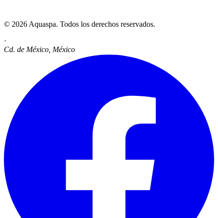
© 2026 Aquaspa. Todos los derechos reservados.
·
Cd. de México, México