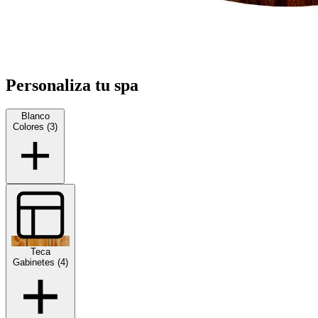
Personaliza tu spa
Blanco
Colores (3)
Teca
Gabinetes (4)