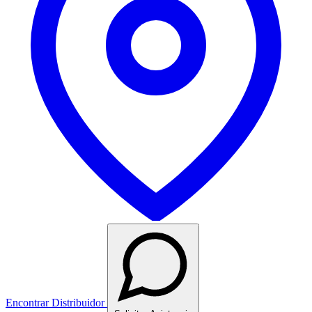
Encontrar Distribuidor