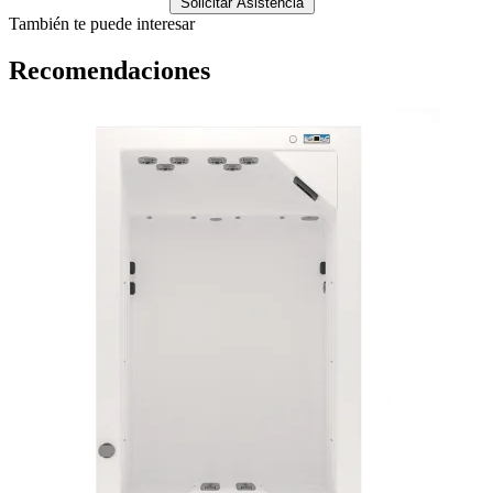
Solicitar Asistencia
También te puede interesar
Recomendaciones