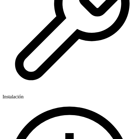
Instalación