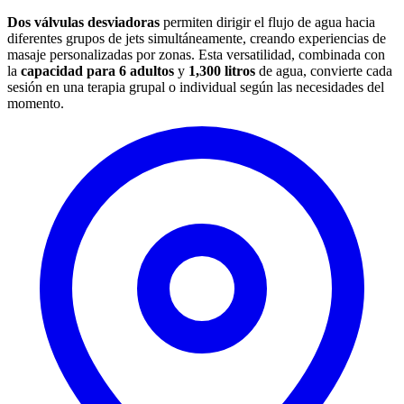
Dos válvulas desviadoras
permiten dirigir el flujo de agua hacia
diferentes grupos de jets simultáneamente, creando experiencias de
masaje personalizadas por zonas. Esta versatilidad, combinada con
la
capacidad para 6 adultos
y
1,300 litros
de agua, convierte cada
sesión en una terapia grupal o individual según las necesidades del
momento.