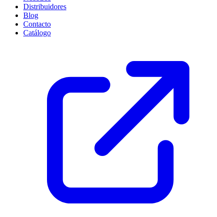
Distribuidores
Blog
Contacto
Catálogo