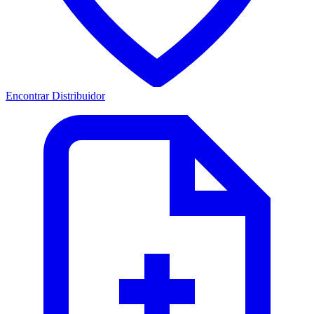
Encontrar Distribuidor