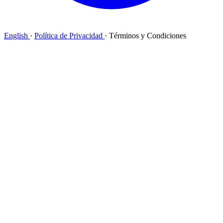
English
·
Política de Privacidad
·
Términos y Condiciones