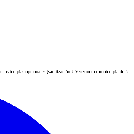
e las terapias opcionales (sanitización UV/ozono, cromoterapia de 5