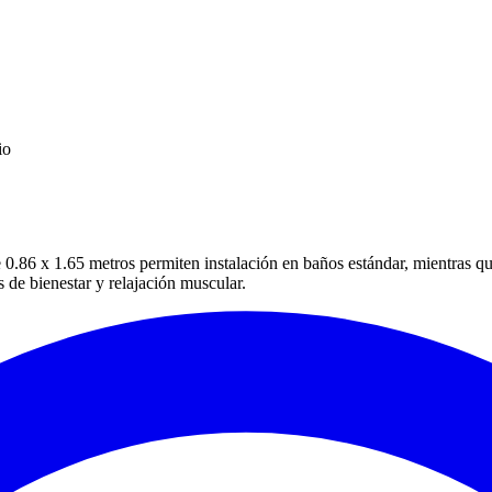
io
.86 x 1.65 metros permiten instalación en baños estándar, mientras qu
 de bienestar y relajación muscular.